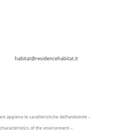
habitat@residencehabitat.it
re appieno le caratteristiche dell’ambiente –
 characteristics of the environment –