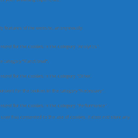
ity features of the website, anonymously.
nsent for the cookies in the category "Analytics".
e category "Functional".
nsent for the cookies in the category "Other.
consent for the cookies in the category "Necessary".
onsent for the cookies in the category "Performance".
user has consented to the use of cookies. It does not store any