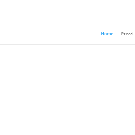
Home
Prezzi