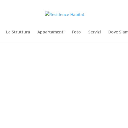
La Struttura
Appartamenti
Foto
Servizi
Dove Sia