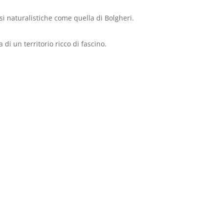
si naturalistiche come quella di Bolgheri.
di un territorio ricco di fascino.